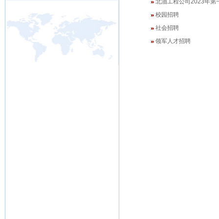
北油工程公司2023年
校园招聘
社会招聘
领军人才招聘