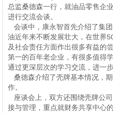
总监桑德森一行，就油品零售企
进行交流会谈。
会谈中，康永智首先介绍了集团
油近年来不断发展壮大，在世界5
及社会责任方面作出很多有益的尝
第一的百年老企业，有很多值得
通过更深层次的学习交流，进一
桑德森介绍了壳牌基本情况，期
作。
座谈会上，双方还围绕壳牌公司
接与管理，重点就财务共享中心