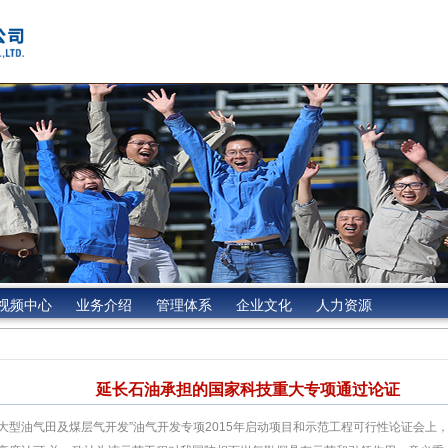
视频中心
业务介绍
管理体系
企业文化
人力资源
延长石油承担的国家科技重大专项通过论证
油气田及煤层气开发”油气开发专项2015年启动项目和示范工程可行性论证会上，