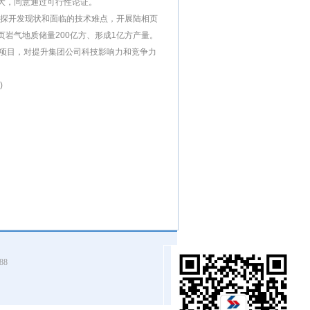
大，同意通过可行性论证。
勘探开发现状和面临的技术难点，开展陆相页
岩气地质储量200亿方、形成1亿方产量。
技项目，对提升集团公司科技影响力和竞争力
)
88