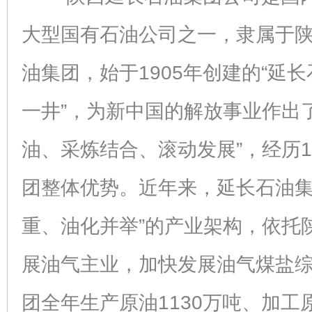
大型国有石油公司之一，隶属于
油集团，始于1905年创建的“延长
一井”，为新中国的解放事业作出
油、采炼结合、滚动发展”，经历1
团整体优势。近年来，延长石油集
重、油化并举”的产业架构，依托
展油气主业，加快发展油气煤盐综
团全年生产原油1130万吨、加工原