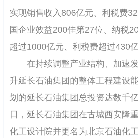
实现销售收入806亿元、利税费32
国企业效益200佳第27位、纳税2
超过1000亿元、利税费超过430
在持续调整产业结构、加速发
升延长石油集团的整体工程建设能
划的延长石油集团总投资达数千亿的
日，延长石油集团在古城西安隆
化工设计院并更名为北京石油化工