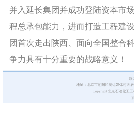
并入延长集团并成功登陆资本市
程总承包能力，进而打造工程建
团首次走出陕西、面向全国整合
争力具有十分重要的战略意义！
联
地址：北京市朝阳区奥运媒体村天居园7号楼 
Copyright 北京石油化工工程
京