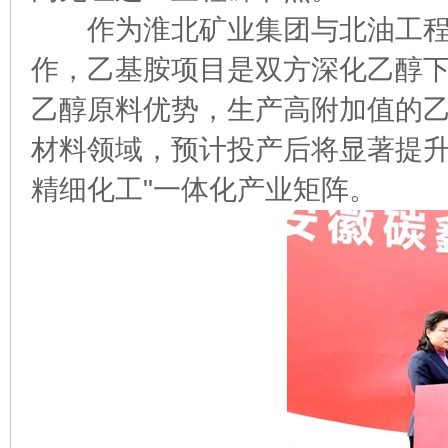
作为淮北矿业集团与北油工程继
作，乙基胺项目是双方深化乙醇
乙醇原料优势，生产高附加值的
材料领域，预计投产后将显著提升
精细化工"一体化产业矩阵。