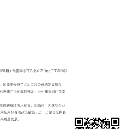
街道相关负责同志莅临北京石油化工工程有限
。她简要介绍了北油工程公司的发展历程、
进展和未来产业的战略规划。公司相关部门负责
取得的成绩表示祝贺。他强调，为属地企业
将用足用好各项政策措施，进一步整合区内各
业高质量发展。