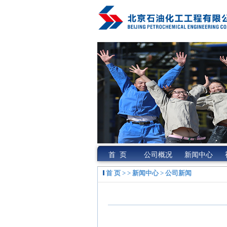
首 页
公司概况
新闻中心
首 页
> > 新闻中心 > 公司新闻